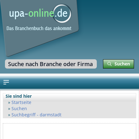
Suchen
Sie sind hier
Startseite
Suchen
Suchbegriff - darmstadt