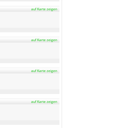
auf Karte zeigen
auf Karte zeigen
auf Karte zeigen
auf Karte zeigen