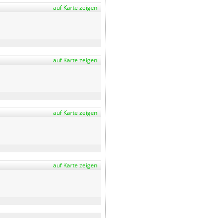
auf Karte zeigen
auf Karte zeigen
auf Karte zeigen
auf Karte zeigen