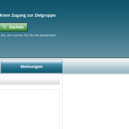
ktem Zugang zur Zielgruppe
Suchen
ein, wir suchen für Sie die passenden
Meinungen