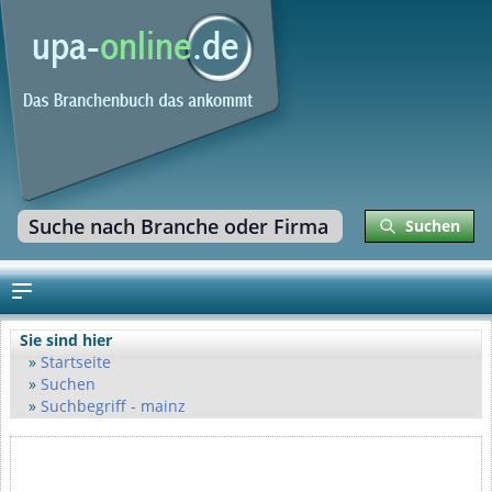
Suchen
Sie sind hier
Startseite
Suchen
Suchbegriff - mainz