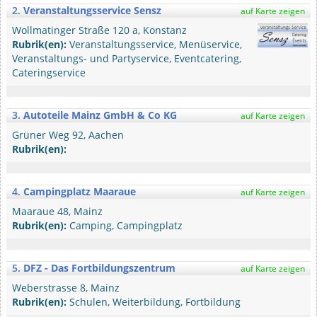
2.
Veranstaltungsservice Sensz
auf Karte zeigen
Wollmatinger Straße 120 a, Konstanz
Rubrik(en):
Veranstaltungsservice, Menüservice,
Veranstaltungs- und Partyservice, Eventcatering,
Cateringservice
3.
Autoteile Mainz GmbH & Co KG
auf Karte zeigen
Grüner Weg 92, Aachen
Rubrik(en):
4.
Campingplatz Maaraue
auf Karte zeigen
Maaraue 48, Mainz
Rubrik(en):
Camping, Campingplatz
5.
DFZ - Das Fortbildungszentrum
auf Karte zeigen
Weberstrasse 8, Mainz
Rubrik(en):
Schulen, Weiterbildung, Fortbildung