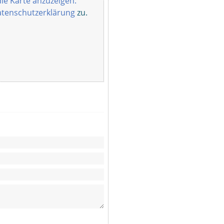
die Karte anzuzeigen.
tenschutzerklärung
zu.