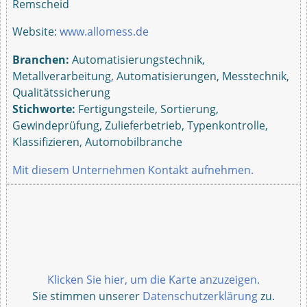
Remscheid
Website:
www.allomess.de
Branchen:
Automatisierungstechnik,
Metallverarbeitung, Automatisierungen, Messtechnik,
Qualitätssicherung
Stichworte:
Fertigungsteile, Sortierung,
Gewindeprüfung, Zulieferbetrieb, Typenkontrolle,
Klassifizieren, Automobilbranche
Mit diesem Unternehmen Kontakt aufnehmen.
Klicken Sie hier, um die Karte anzuzeigen.
Sie stimmen unserer
Datenschutzerklärung
zu.