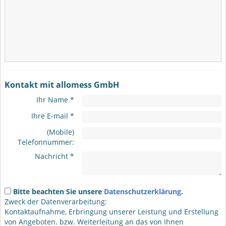
Kontakt mit allomess GmbH
Ihr Name *
Ihre E-mail *
(Mobile)
Telefonnummer:
Nachricht *
Bitte beachten Sie unsere
Datenschutzerklärung
.
Zweck der Datenverarbeitung:
Kontaktaufnahme, Erbringung unserer Leistung und Erstellung
von Angeboten. bzw. Weiterleitung an das von Ihnen