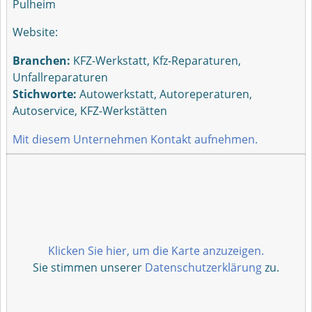
Pulheim
Website:
Branchen:
KFZ-Werkstatt, Kfz-Reparaturen,
Unfallreparaturen
Stichworte:
Autowerkstatt, Autoreperaturen,
Autoservice, KFZ-Werkstätten
Mit diesem Unternehmen Kontakt aufnehmen.
Klicken Sie hier, um die Karte anzuzeigen.
Sie stimmen unserer
Datenschutzerklärung
zu.