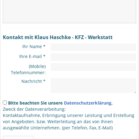
Kontakt mit Klaus Haschke - KFZ - Werkstatt
Ihr Name *
Ihre E-mail *
(Mobile)
Telefonnummer:
Nachricht *
Bitte beachten Sie unsere
Datenschutzerklärung
.
Zweck der Datenverarbeitung:
Kontaktaufnahme, Erbringung unserer Leistung und Erstellung
von Angeboten. bzw. Weiterleitung an das von Ihnen
ausgewählte Unternehmen. (per Telefon, Fax, E-Mail)