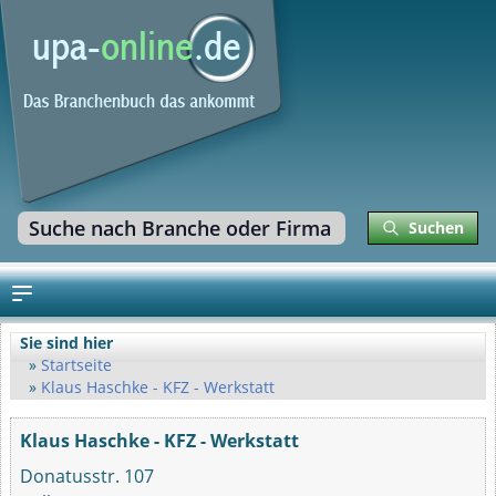
Suchen
Sie sind hier
Startseite
Klaus Haschke - KFZ - Werkstatt
Klaus Haschke - KFZ - Werkstatt
Donatusstr. 107