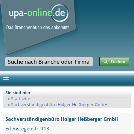
Suchen
Sie sind hier
Startseite
Sachverständigenbüro Holger Heßberger GmbH
Sachverständigenbüro Holger Heßberger GmbH
Erlenstegenstr. 113