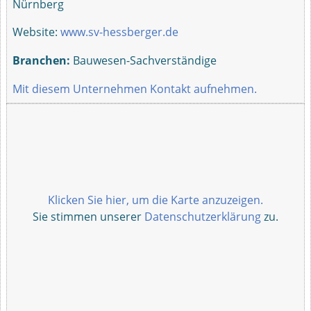
Nürnberg
Website:
www.sv-hessberger.de
Branchen:
Bauwesen-Sachverständige
Mit diesem Unternehmen Kontakt aufnehmen.
Klicken Sie hier, um die Karte anzuzeigen.
Sie stimmen unserer
Datenschutzerklärung
zu.