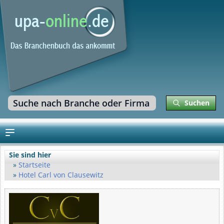
Suchen
Sie sind hier
Startseite
Hotel Carl von Clausewitz