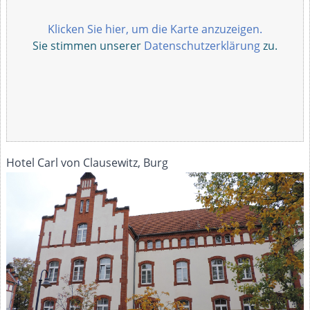
Klicken Sie hier, um die Karte anzuzeigen.
Sie stimmen unserer
Datenschutzerklärung
zu.
Hotel Carl von Clausewitz, Burg