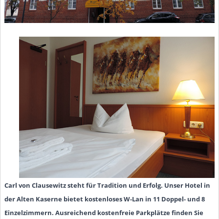
Carl von Clausewitz steht für Tradition und Erfolg. Unser Hotel in
der Alten Kaserne bietet kostenloses W-Lan in 11 Doppel- und 8
Einzelzimmern. Ausreichend kostenfreie Parkplätze finden Sie