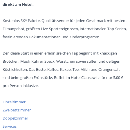
direkt am Hotel.
Kostenlos SKY Pakete. Qualitätssender für jeden Geschmack mit bestem
Filmangebot, größten Live-Sportereignissen, internationalen Top-Serien,
faszinierenden Dokumentationen und Kinderprogramm.
Der ideale Start in einen erlebnisreichen Tag beginnt mit knackigen
Brötchen, Müsli, Rührei, Speck, Würstchen sowie süßen und deftigen
Köstlichkeiten. Das Beste: Kaffee, Kakao, Tee, Milch und Orangensaft
sind beim großen Frühstücks-Buffet im Hotel Clausewitz für nur 5,00 €
pro Person inklusive.
Einzelzimmer
Zweibettzimmer
Doppelzimmer
Services