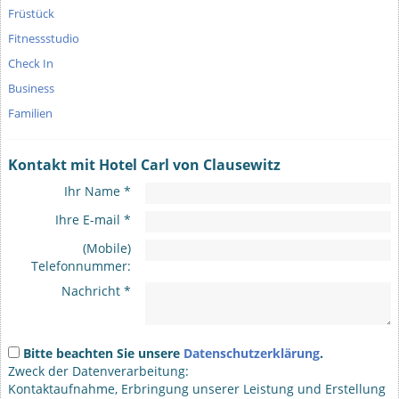
Früstück
Fitnessstudio
Check In
Business
Familien
Kontakt mit Hotel Carl von Clausewitz
Ihr Name *
Ihre E-mail *
(Mobile)
Telefonnummer:
Nachricht *
Bitte beachten Sie unsere
Datenschutzerklärung
.
Zweck der Datenverarbeitung:
Kontaktaufnahme, Erbringung unserer Leistung und Erstellung