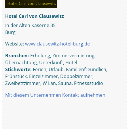
Hotel Carl von Clausewitz
In der Alten Kaserne 35
Burg
Website:
www.clausewitz-hotel-burg.de
Branchen:
Erholung, Zimmervermietung,
Übernachtung, Unterkunft, Hotel
Stichworte:
Ferien, Urlaub, Familienfreundlich,
Frühstück, Einzelzimmer, Doppelzimmer,
Zweibettzimmer, W Lan, Sauna, Fitnessstudio
Mit diesem Unternehmen Kontakt aufnehmen.