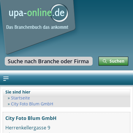
Suchen
Sie sind hier
Startseite
City Foto Blum GmbH
City Foto Blum GmbH
Herrenkellergasse 9