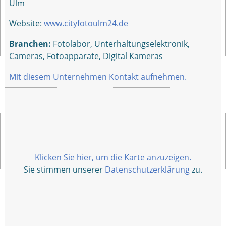
Ulm
Website:
www.cityfotoulm24.de
Branchen:
Fotolabor, Unterhaltungselektronik,
Cameras, Fotoapparate, Digital Kameras
Mit diesem Unternehmen Kontakt aufnehmen.
Klicken Sie hier, um die Karte anzuzeigen.
Sie stimmen unserer
Datenschutzerklärung
zu.