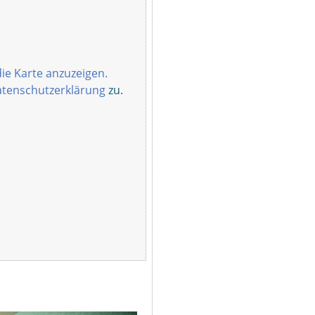
die Karte anzuzeigen.
tenschutzerklärung
zu.