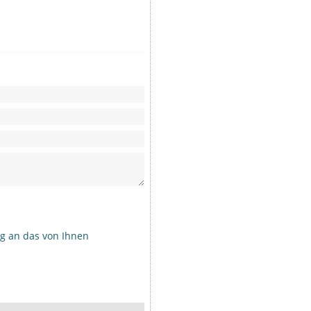
g an das von Ihnen