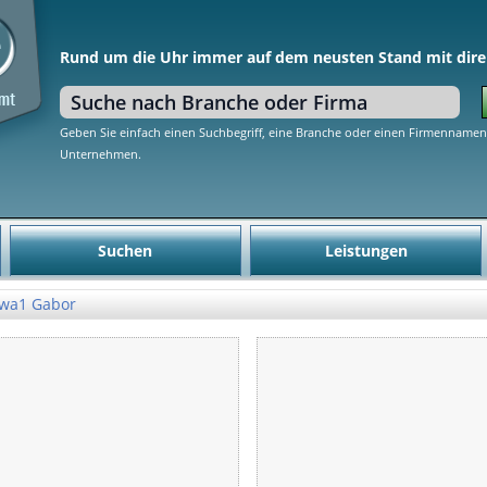
Rund um die Uhr immer auf dem neusten Stand mit dire
Geben Sie einfach einen Suchbegriff, eine Branche oder einen Firmennamen 
Unternehmen.
Suchen
Leistungen
wa1 Gabor