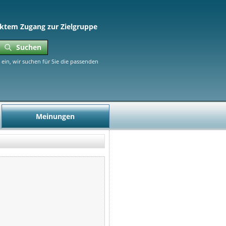
ktem Zugang zur Zielgruppe
Suchen
ein, wir suchen für Sie die passenden
Meinungen