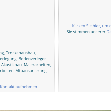
Klicken Sie hier, um 
Sie stimmen unserer
Da
ng, Trockenausbau,
verlegung, Bodenverleger
Akustikbau, Malerarbeiten,
arbeiten, Altbausanierung,
Kontakt aufnehmen.