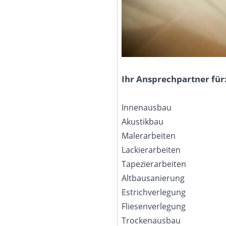
Ihr Ansprechpartner für
Innenausbau
Akustikbau
Malerarbeiten
Lackierarbeiten
Tapezierarbeiten
Altbausanierung
Estrichverlegung
Fliesenverlegung
Trockenausbau