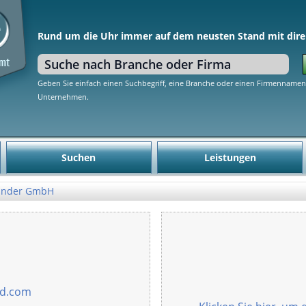
Rund um die Uhr immer auf dem neusten Stand mit dire
Geben Sie einfach einen Suchbegriff, eine Branche oder einen Firmennamen 
Unternehmen.
Suchen
Leistungen
inder GmbH
ld.com