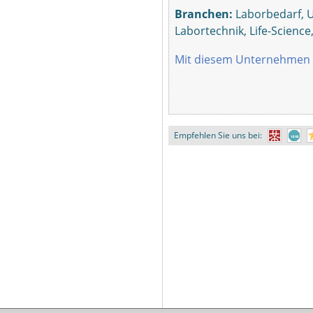
Branchen:
Laborbedarf, 
Labortechnik, Life-Science
Mit diesem Unternehmen 
Empfehlen Sie uns bei: