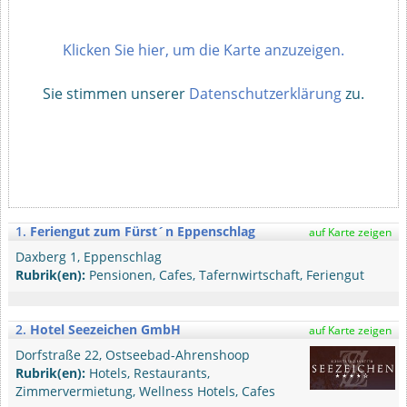
Klicken Sie hier, um die Karte anzuzeigen.
Sie stimmen unserer
Datenschutzerklärung
zu.
1.
Feriengut zum Fürst´n Eppenschlag
auf Karte zeigen
Daxberg 1, Eppenschlag
Rubrik(en):
Pensionen, Cafes, Tafernwirtschaft, Feriengut
2.
Hotel Seezeichen GmbH
auf Karte zeigen
Dorfstraße 22, Ostseebad-Ahrenshoop
Rubrik(en):
Hotels, Restaurants,
Zimmervermietung, Wellness Hotels, Cafes