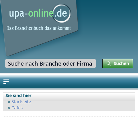
Suchen
Sie sind hier
Startseite
Cafes