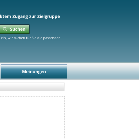
ktem Zugang zur Zielgruppe
Suchen
ein, wir suchen für Sie die passenden
Meinungen