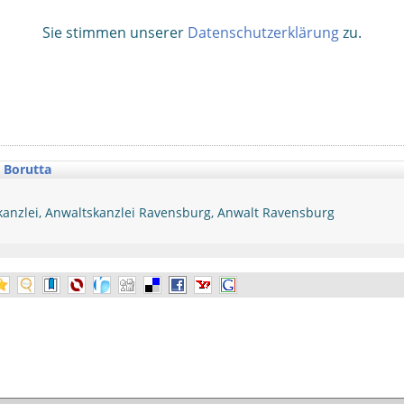
Sie stimmen unserer
Datenschutzerklärung
zu.
& Borutta
anzlei, Anwaltskanzlei Ravensburg, Anwalt Ravensburg