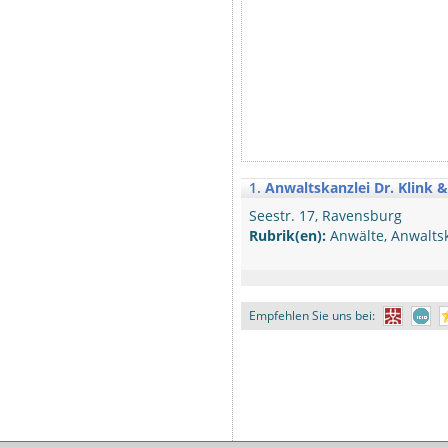
1.
Anwaltskanzlei Dr. Klink 
Seestr. 17, Ravensburg
Rubrik(en):
Anwälte, Anwaltsk
Empfehlen Sie uns bei: