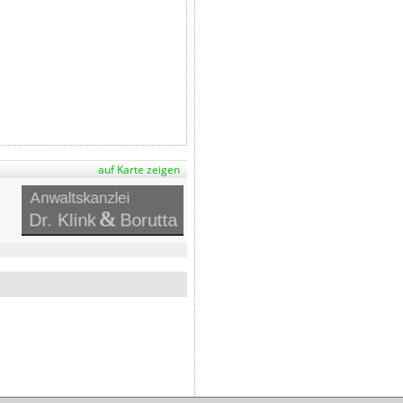
auf Karte zeigen