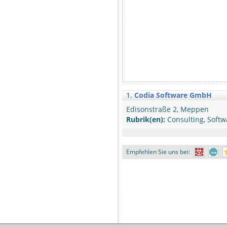
1.
Codia Software GmbH
Edisonstraße 2, Meppen
Rubrik(en):
Consulting, Softw
Empfehlen Sie uns bei: