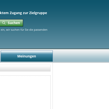
ktem Zugang zur Zielgruppe
Suchen
ein, wir suchen für Sie die passenden
Meinungen