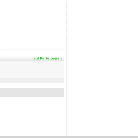
auf Karte zeigen