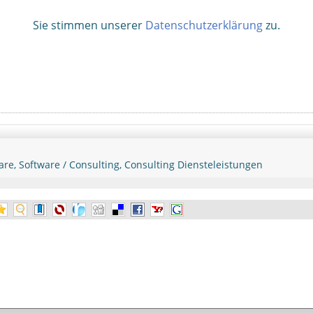
Sie stimmen unserer
Datenschutzerklärung
zu.
are, Software / Consulting, Consulting Diensteleistungen