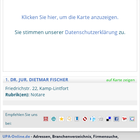
Klicken Sie hier, um die Karte anzuzeigen.
Sie stimmen unserer
Datenschutzerklärung
zu.
1.
DR. JUR. DIETMAR FISCHER
auf Karte zeigen
Friedrichstr. 22, Kamp-Lintfort
Rubrik(en):
Notare
Empfehlen Sie uns
bei:
UPA-Online.de
- Adressen, Branchenverzeichnis, Firmensuche,