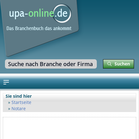
Suchen
Sie sind hier
Startseite
Notare