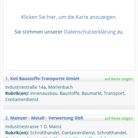
Klicken Sie hier, um die Karte anzuzeigen.
Sie stimmen unserer
Datenschutzerklärung
zu.
1.
Keil Baustoffe-Transporte GmbH
auf Karte zeigen
Industriestraße 14a, Mörlenbach
Rubrik(en):
Innenausbau, Baustoffe, Baumarkt, Transport,
Containerdienst
2.
Mainzer - Metall - Verwertung GbR
auf Karte zeigen
Industriestrasse 1 D, Mainz
Rubrik(en):
Schrotthandel, Containerdienst, Schrotthandel,