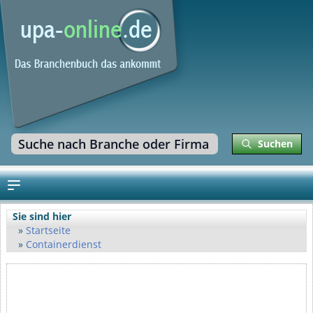
Suchen
Sie sind hier
Startseite
Containerdienst