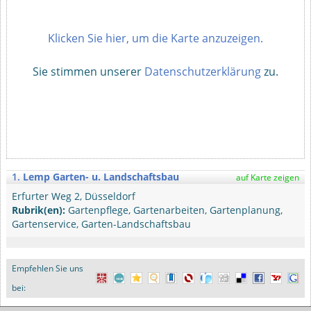
Klicken Sie hier, um die Karte anzuzeigen.
Sie stimmen unserer
Datenschutzerklärung
zu.
1.
Lemp Garten- u. Landschaftsbau
auf Karte zeigen
Erfurter Weg 2, Düsseldorf
Rubrik(en):
Gartenpflege, Gartenarbeiten, Gartenplanung,
Gartenservice, Garten-Landschaftsbau
Empfehlen Sie uns
bei: