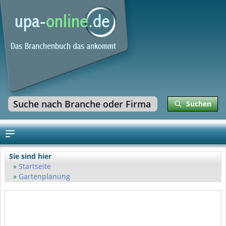
Suchen
Sie sind hier
Startseite
Gartenplanung