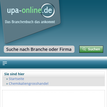
Suchen
Sie sind hier
Startseite
Chemikaliengrosshandel