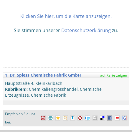
Klicken Sie hier, um die Karte anzuzeigen.
Sie stimmen unserer
Datenschutzerklärung
zu.
1.
Dr. Spiess Chemische Fabrik GmbH
auf Karte zeigen
Hauptstraße 4, Kleinkarlbach
Rubrik(en):
Chemikaliengrosshandel, Chemische
Erzeugnisse, Chemische Fabrik
Empfehlen Sie uns
bei: