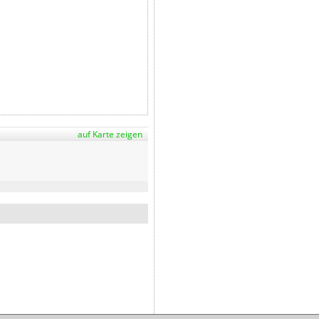
auf Karte zeigen