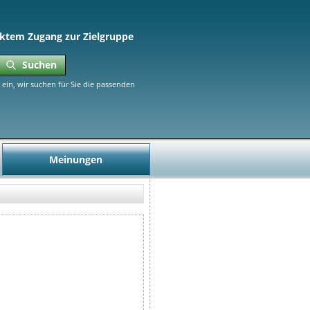
ktem Zugang zur Zielgruppe
Suchen
ein, wir suchen für Sie die passenden
Meinungen