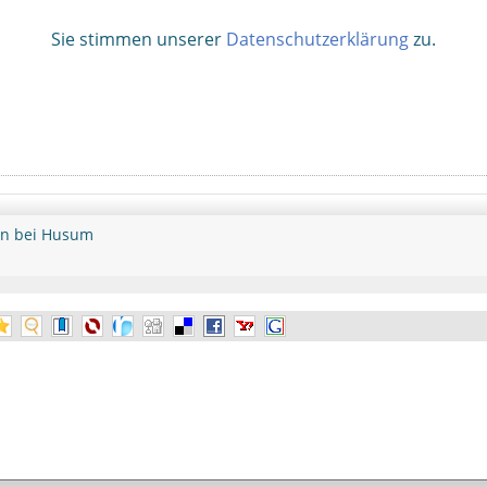
Sie stimmen unserer
Datenschutzerklärung
zu.
rn bei Husum