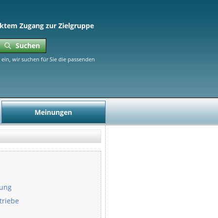
ktem Zugang zur Zielgruppe
Suchen
ein, wir suchen für Sie die passenden
Meinungen
nung
triebe