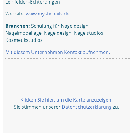
Leinfelden-Echterdingen
Website:
www.mysticnails.de
Branchen:
Schulung für Nageldesign,
Nagelmodellage, Nageldesign, Nagelstudios,
Kosmetikstudios
Mit diesem Unternehmen Kontakt aufnehmen.
Klicken Sie hier, um die Karte anzuzeigen.
Sie stimmen unserer
Datenschutzerklärung
zu.