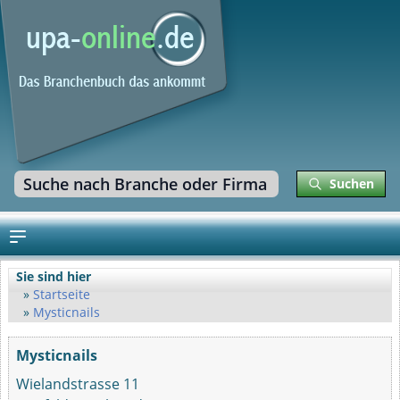
Suchen
Sie sind hier
Startseite
Mysticnails
Mysticnails
Wielandstrasse 11