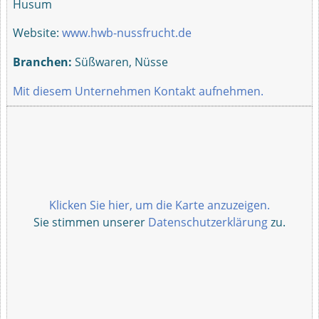
Husum
Website:
www.hwb-nussfrucht.de
Branchen:
Süßwaren, Nüsse
Mit diesem Unternehmen Kontakt aufnehmen.
Klicken Sie hier, um die Karte anzuzeigen.
Sie stimmen unserer
Datenschutzerklärung
zu.