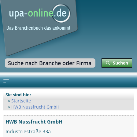
Suchen
Sie sind hier
Startseite
HWB Nussfrucht GmbH
HWB Nussfrucht GmbH
Industriestraße 33a