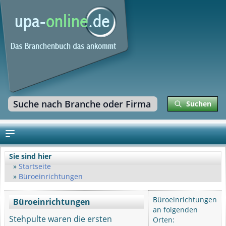
Suchen
Sie sind hier
Startseite
Büroeinrichtungen
Büroeinrichtungen
Büroeinrichtungen
an folgenden
Stehpulte waren die ersten
Orten: