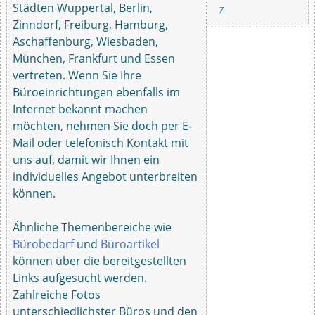
Städten Wuppertal, Berlin,
Z
Zinndorf, Freiburg, Hamburg,
Aschaffenburg, Wiesbaden,
München, Frankfurt und Essen
vertreten. Wenn Sie Ihre
Büroeinrichtungen ebenfalls im
Internet bekannt machen
möchten, nehmen Sie doch per E-
Mail oder telefonisch Kontakt mit
uns auf, damit wir Ihnen ein
individuelles Angebot unterbreiten
können.
Ähnliche Themenbereiche wie
Bürobedarf
und
Büroartikel
können über die bereitgestellten
Links aufgesucht werden.
Zahlreiche Fotos
unterschiedlichster Büros und den