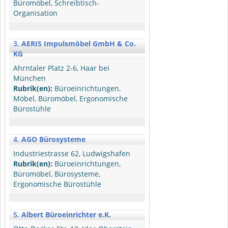
Büromöbel, Schreibtisch-
Organisation
3.
AERIS Impulsmöbel GmbH & Co.
KG
Ahrntaler Platz 2-6, Haar bei
München
Rubrik(en):
Büroeinrichtungen,
Möbel, Büromöbel, Ergonomische
Bürostühle
4.
AGO Bürosysteme
Industriestrasse 62, Ludwigshafen
Rubrik(en):
Büroeinrichtungen,
Büromöbel, Bürosysteme,
Ergonomische Bürostühle
5.
Albert Büroeinrichter e.K.