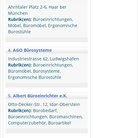
Ahrntaler Platz 2-6, Haar bei
München
Rubrik(en):
Büroeinrichtungen,
Möbel, Büromöbel, Ergonomische
Bürostühle
4.
AGO Bürosysteme
Industriestrasse 62, Ludwigshafen
Rubrik(en):
Büroeinrichtungen,
Büromöbel, Bürosysteme,
Ergonomische Bürostühle
5.
Albert Büroeinrichter e.K.
Otto-Decker-Str. 12, Idar-Oberstein
Rubrik(en):
Bürobedarf,
Büroeinrichtungen, Büromaschinen,
Computerzubehör, Büroartikel