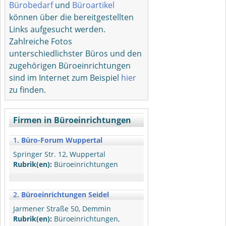
Bürobedarf
und
Büroartikel
können über die bereitgestellten
Links aufgesucht werden.
Zahlreiche Fotos
unterschiedlichster Büros und den
zugehörigen Büroeinrichtungen
sind im Internet zum Beispiel
hier
zu finden.
Firmen in Büroeinrichtungen
1.
Büro-Forum Wuppertal
Springer Str. 12, Wuppertal
Rubrik(en):
Büroeinrichtungen
2.
Büroeinrichtungen Seidel
Jarmener Straße 50, Demmin
Rubrik(en):
Büroeinrichtungen,