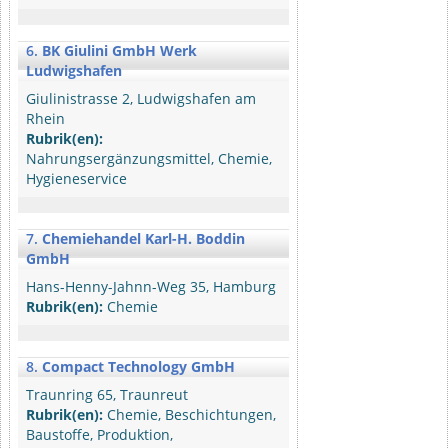
6.
BK Giulini GmbH Werk
Ludwigshafen
Giulinistrasse 2, Ludwigshafen am
Rhein
Rubrik(en):
Nahrungsergänzungsmittel, Chemie,
Hygieneservice
7.
Chemiehandel Karl-H. Boddin
GmbH
Hans-Henny-Jahnn-Weg 35, Hamburg
Rubrik(en):
Chemie
8.
Compact Technology GmbH
Traunring 65, Traunreut
Rubrik(en):
Chemie, Beschichtungen,
Baustoffe, Produktion,