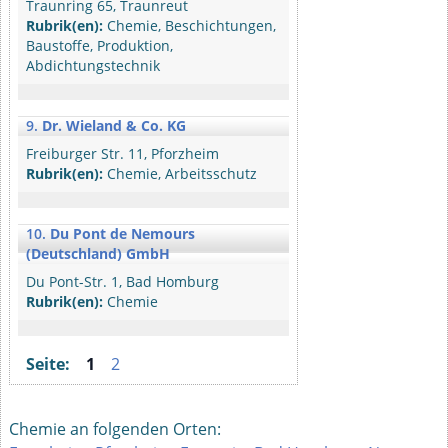
Traunring 65, Traunreut
Rubrik(en):
Chemie, Beschichtungen,
Baustoffe, Produktion,
Abdichtungstechnik
9.
Dr. Wieland & Co. KG
Freiburger Str. 11, Pforzheim
Rubrik(en):
Chemie, Arbeitsschutz
10.
Du Pont de Nemours
(Deutschland) GmbH
Du Pont-Str. 1, Bad Homburg
Rubrik(en):
Chemie
Seite:
1
2
Chemie an folgenden Orten: