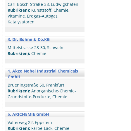
Carl-Bosch-Straße 38, Ludwigshafen
Rubrik(en):
Kunststoff, Chemie,
Vitamine, Erdgas-Autogas,
Katalysatoren
3.
Dr. Bohne & Co.KG
Mittelstrasse 28-30, Schwelm
Rubrik(en):
Chemie
4.
Akzo Nobel Industrial Chemicals
GmbH
Brueningstraße 50, Frankfurt
Rubrik(en):
Anorganische-Chemie-
Grundstoffe-Produkte, Chemie
5.
ARICHEMIE GmbH
Valterweg 22, Eppstein
Rubrik(en):
Farbe-Lack, Chemie