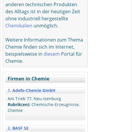
anderen technischen Produkten
des Alltags ist in der heutigen Zeit
ohne industriell hergestellte
Chemikalien
unmöglich.
Weitere Informationen zum Thema
Chemie finden sich im Internet,
beispielsweise in
diesem
Portal für
Chemie.
Firmen in Chemie
1.
Adefo-Chemie GmbH
Am Trieb 77, Neu-Isenburg
Rubrik(en):
Chemische-Erzeugnisse,
Chemie
2.
BASF SE