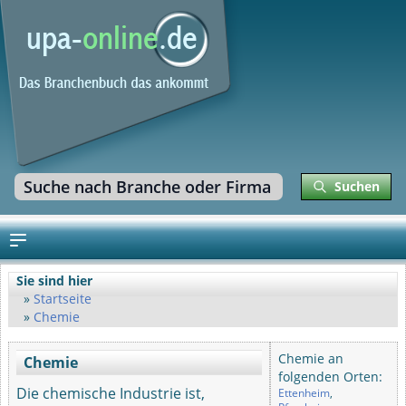
Suchen
Sie sind hier
Startseite
Chemie
Chemie an
Chemie
folgenden Orten:
Die chemische Industrie ist,
Ettenheim
,