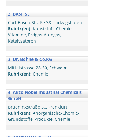
2.
BASF SE
Carl-Bosch-Straße 38, Ludwigshafen
Rubrik(en):
Kunststoff, Chemie,
Vitamine, Erdgas-Autogas,
Katalysatoren
3.
Dr. Bohne & Co.KG
Mittelstrasse 28-30, Schwelm
Rubrik(en):
Chemie
4.
Akzo Nobel Industrial Chemicals
GmbH
Brueningstraße 50, Frankfurt
Rubrik(en):
Anorganische-Chemie-
Grundstoffe-Produkte, Chemie