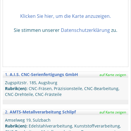
Klicken Sie hier, um die Karte anzuzeigen.
Sie stimmen unserer
Datenschutzerklärung
zu.
1.
A.I.S. CNC-Serienfertigungs GmbH
auf Karte zeigen
Zugspitzstr. 185, Augsburg
Rubrik(en):
CNC-Fräsen, Präzisionsteile, CNC-Bearbeitung,
CNC-Drehteile, CNC-Frästeile
2.
AMTS-Metallverarbeitung Schlipf
auf Karte zeigen
Amselweg 19, Sulzbach
Rubrik(en):
Edelstahlverarbeitung, Kunststoffverarbeitung,