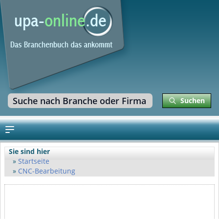
Suchen
Sie sind hier
Startseite
CNC-Bearbeitung